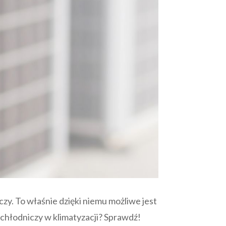
czy. To właśnie dzięki niemu możliwe jest
chłodniczy w klimatyzacji? Sprawdź!