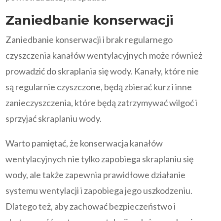
Zaniedbanie konserwacji
Zaniedbanie konserwacji i brak regularnego
czyszczenia kanałów wentylacyjnych może również
prowadzić do skraplania się wody. Kanały, które nie
są regularnie czyszczone, będą zbierać kurz i inne
zanieczyszczenia, które będą zatrzymywać wilgoć i
sprzyjać skraplaniu wody.
Warto pamiętać, że konserwacja kanałów
wentylacyjnych nie tylko zapobiega skraplaniu się
wody, ale także zapewnia prawidłowe działanie
systemu wentylacji i zapobiega jego uszkodzeniu.
Dlatego też, aby zachować bezpieczeństwo i