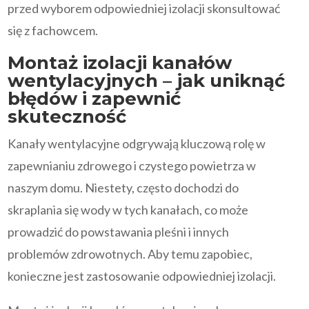
przed wyborem odpowiedniej izolacji skonsultować
się z fachowcem.
Montaż izolacji kanałów
wentylacyjnych – jak uniknąć
błędów i zapewnić
skuteczność
Kanały wentylacyjne odgrywają kluczową rolę w
zapewnianiu zdrowego i czystego powietrza w
naszym domu. Niestety, często dochodzi do
skraplania się wody w tych kanałach, co może
prowadzić do powstawania pleśni i innych
problemów zdrowotnych. Aby temu zapobiec,
konieczne jest zastosowanie odpowiedniej izolacji.