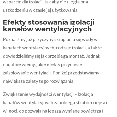
wsparcie dla izolacji, tak aby nie uległa ona
uszkodzeniu w czasie jej użytkowania.
Efekty stosowania izolacji
kanałów wentylacyjnych
Poznaliśmy już przyczyny skraplania się wody w
kanałach wentylacyjnych, rodzaje izolacji, a także
dowiedzieliśmy się jak przebiega montaż. Jednak
nadal nie wiemy, jakie efekty przyniesie
zaizolowanie wentylacji. Poniżej przedstawiamy
największe zalety tego rozwiązania:
Zwiększenie wydajności wentylacji – Izolacja
kanałów wentylacyjnych zapobiega stratom ciepła i
wilgoci, co pozwala na lepszą wymianę powietrza i