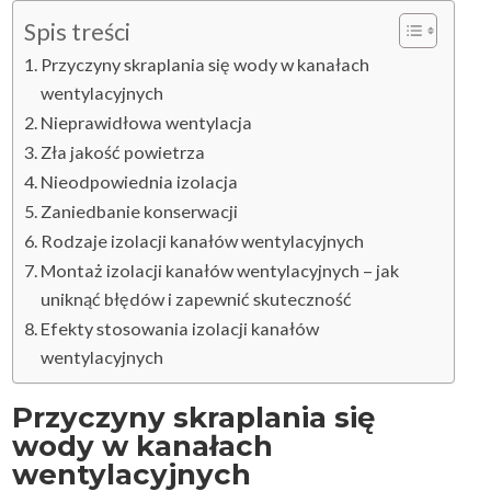
Spis treści
Przyczyny skraplania się wody w kanałach
wentylacyjnych
Nieprawidłowa wentylacja
Zła jakość powietrza
Nieodpowiednia izolacja
Zaniedbanie konserwacji
Rodzaje izolacji kanałów wentylacyjnych
Montaż izolacji kanałów wentylacyjnych – jak
uniknąć błędów i zapewnić skuteczność
Efekty stosowania izolacji kanałów
wentylacyjnych
Przyczyny skraplania się
wody w kanałach
wentylacyjnych