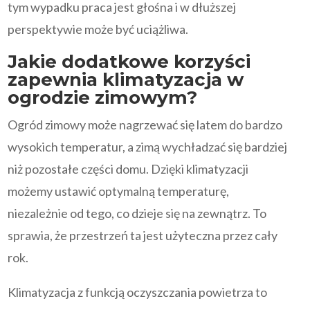
tym wypadku praca jest głośna i w dłuższej
perspektywie może być uciążliwa.
Jakie dodatkowe korzyści
zapewnia klimatyzacja w
ogrodzie zimowym?
Ogród zimowy może nagrzewać się latem do bardzo
wysokich temperatur, a zimą wychładzać się bardziej
niż pozostałe części domu. Dzięki klimatyzacji
możemy ustawić optymalną temperaturę,
niezależnie od tego, co dzieje się na zewnątrz. To
sprawia, że przestrzeń ta jest użyteczna przez cały
rok.
Klimatyzacja z funkcją oczyszczania powietrza to