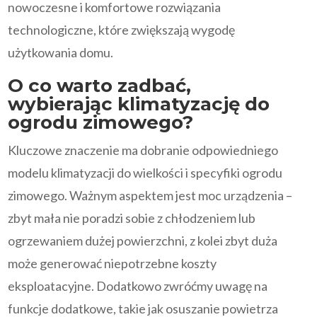
nowoczesne i komfortowe rozwiązania
technologiczne, które zwiększają wygodę
użytkowania domu.
O co warto zadbać,
wybierając klimatyzację do
ogrodu zimowego?
Kluczowe znaczenie ma dobranie odpowiedniego
modelu klimatyzacji do wielkości i specyfiki ogrodu
zimowego. Ważnym aspektem jest moc urządzenia –
zbyt mała nie poradzi sobie z chłodzeniem lub
ogrzewaniem dużej powierzchni, z kolei zbyt duża
może generować niepotrzebne koszty
eksploatacyjne. Dodatkowo zwróćmy uwagę na
funkcje dodatkowe, takie jak osuszanie powietrza