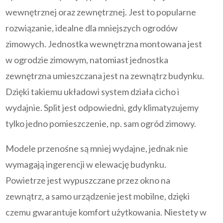
wewnętrznej oraz zewnętrznej. Jest to popularne
rozwiązanie, idealne dla mniejszych ogrodów
zimowych. Jednostka wewnętrzna montowana jest
w ogrodzie zimowym, natomiast jednostka
zewnętrzna umieszczana jest na zewnątrz budynku.
Dzięki takiemu układowi system działa cicho i
wydajnie. Split jest odpowiedni, gdy klimatyzujemy
tylko jedno pomieszczenie, np. sam ogród zimowy.
Modele przenośne są mniej wydajne, jednak nie
wymagają ingerencji w elewację budynku.
Powietrze jest wypuszczane przez okno na
zewnątrz, a samo urządzenie jest mobilne, dzięki
czemu gwarantuje komfort użytkowania. Niestety w