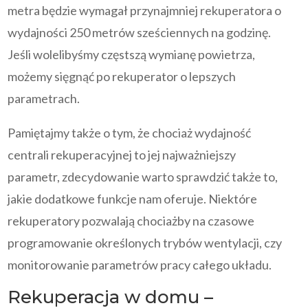
metra będzie wymagał przynajmniej rekuperatora o
wydajności 250 metrów sześciennych na godzinę.
Jeśli wolelibyśmy częstszą wymianę powietrza,
możemy sięgnąć po rekuperator o lepszych
parametrach.
Pamiętajmy także o tym, że chociaż wydajność
centrali rekuperacyjnej to jej najważniejszy
parametr, zdecydowanie warto sprawdzić także to,
jakie dodatkowe funkcje nam oferuje. Niektóre
rekuperatory pozwalają chociażby na czasowe
programowanie określonych trybów wentylacji, czy
monitorowanie parametrów pracy całego układu.
Rekuperacja w domu –