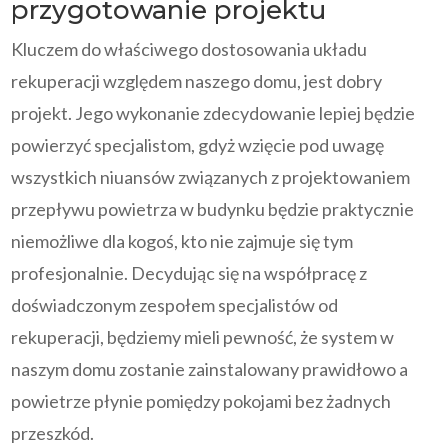
przygotowanie projektu
Kluczem do właściwego dostosowania układu
rekuperacji względem naszego domu, jest dobry
projekt. Jego wykonanie zdecydowanie lepiej będzie
powierzyć specjalistom, gdyż wzięcie pod uwagę
wszystkich niuansów związanych z projektowaniem
przepływu powietrza w budynku będzie praktycznie
niemożliwe dla kogoś, kto nie zajmuje się tym
profesjonalnie. Decydując się na współpracę z
doświadczonym zespołem specjalistów od
rekuperacji, będziemy mieli pewność, że system w
naszym domu zostanie zainstalowany prawidłowo a
powietrze płynie pomiędzy pokojami bez żadnych
przeszkód.