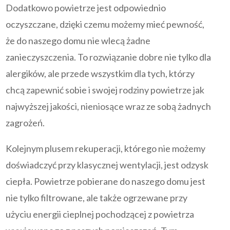
Dodatkowo powietrze jest odpowiednio
oczyszczane, dzięki czemu możemy mieć pewność,
że do naszego domu nie wlecą żadne
zanieczyszczenia. To rozwiązanie dobre nie tylko dla
alergików, ale przede wszystkim dla tych, którzy
chcą zapewnić sobie i swojej rodziny powietrze jak
najwyższej jakości, nieniosące wraz ze sobą żadnych
zagrożeń.
Kolejnym plusem rekuperacji, którego nie możemy
doświadczyć przy klasycznej wentylacji, jest odzysk
ciepła. Powietrze pobierane do naszego domu jest
nie tylko filtrowane, ale także ogrzewane przy
użyciu energii cieplnej pochodzącej z powietrza