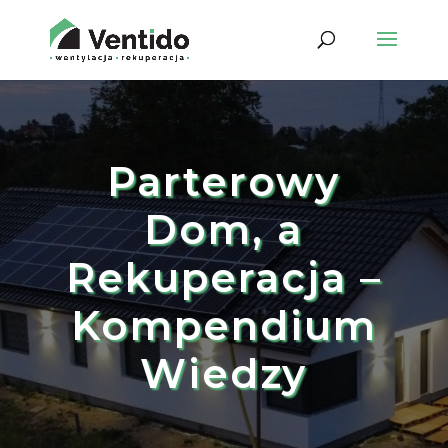
Parterowy
Dom, a
Rekuperacja –
Kompendium
Wiedzy