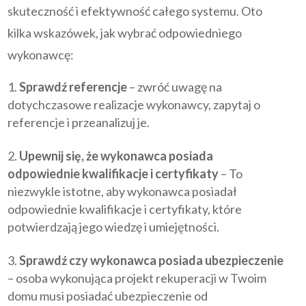
skuteczność i efektywność całego systemu. Oto
kilka wskazówek, jak wybrać odpowiedniego
wykonawcę:
Sprawdź referencje
– zwróć uwagę na
dotychczasowe realizacje wykonawcy, zapytaj o
referencje i przeanalizuj je.
Upewnij się, że wykonawca posiada
odpowiednie kwalifikacje i certyfikaty
– To
niezwykle istotne, aby wykonawca posiadał
odpowiednie kwalifikacje i certyfikaty, które
potwierdzają jego wiedzę i umiejętności.
Sprawdź czy wykonawca posiada ubezpieczenie
– osoba wykonująca projekt rekuperacji w Twoim
domu musi posiadać ubezpieczenie od