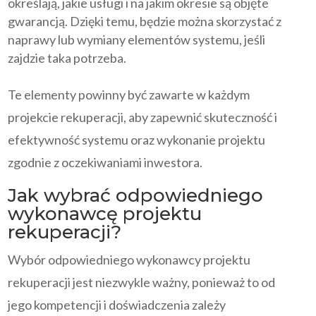
określają, jakie usługi i na jakim okresie są objęte
gwarancją. Dzięki temu, będzie można skorzystać z
naprawy lub wymiany elementów systemu, jeśli
zajdzie taka potrzeba.
Te elementy powinny być zawarte w każdym
projekcie rekuperacji, aby zapewnić skuteczność i
efektywność systemu oraz wykonanie projektu
zgodnie z oczekiwaniami inwestora.
Jak wybrać odpowiedniego
wykonawcę projektu
rekuperacji?
Wybór odpowiedniego wykonawcy projektu
rekuperacji jest niezwykle ważny, ponieważ to od
jego kompetencji i doświadczenia zależy