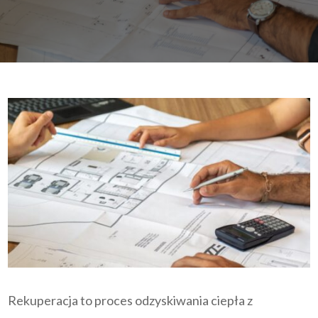
Rekuperacja to proces odzyskiwania ciepła z