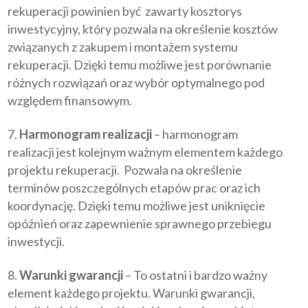
rekuperacji powinien być zawarty kosztorys
inwestycyjny, który pozwala na określenie kosztów
związanych z zakupem i montażem systemu
rekuperacji. Dzięki temu możliwe jest porównanie
różnych rozwiązań oraz wybór optymalnego pod
względem finansowym.
Harmonogram realizacji
– harmonogram
realizacji jest kolejnym ważnym elementem każdego
projektu rekuperacji. Pozwala na określenie
terminów poszczególnych etapów prac oraz ich
koordynację. Dzięki temu możliwe jest uniknięcie
opóźnień oraz zapewnienie sprawnego przebiegu
inwestycji.
Warunki gwarancji
– To ostatni i bardzo ważny
element każdego projektu. Warunki gwarancji,