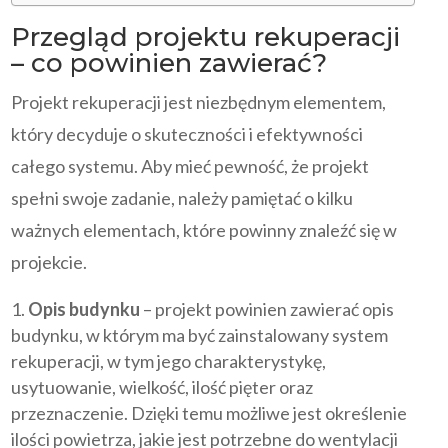
Przegląd projektu rekuperacji
– co powinien zawierać?
Projekt rekuperacji jest niezbędnym elementem,
który decyduje o skuteczności i efektywności
całego systemu. Aby mieć pewność, że projekt
spełni swoje zadanie, należy pamiętać o kilku
ważnych elementach, które powinny znaleźć się w
projekcie.
Opis budynku
– projekt powinien zawierać opis
budynku, w którym ma być zainstalowany system
rekuperacji, w tym jego charakterystykę,
usytuowanie, wielkość, ilość pięter oraz
przeznaczenie. Dzięki temu możliwe jest określenie
ilości powietrza, jakie jest potrzebne do wentylacji