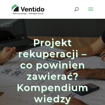
Projekt
rekuperacji –
co powinien
zawierać?
Kompendium
wiedzy