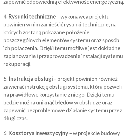
zapewnić odpowiednią efektywność energetyczną.
Rysunki techniczne
– wykonawca projektu
powinien w nim zamieścić rysunki techniczne, na
których zostaną pokazane położenie
poszczególnych elementów systemu oraz sposób
ich połączenia. Dzięki temu możliwe jest dokładne
zaplanowanie i przeprowadzenie instalacji systemu
rekuperacji.
Instrukcja obsługi
– projekt powinien również
zawierać instrukcję obsługi systemu, która pozwoli
na prawidłowe korzystanie z niego. Dzięki temu
będzie można uniknąć błędów w obsłudze oraz
zapewnić bezproblemowe działanie systemu przez
długi czas.
Kosztorys inwestycyjny
– w projekcie budowy