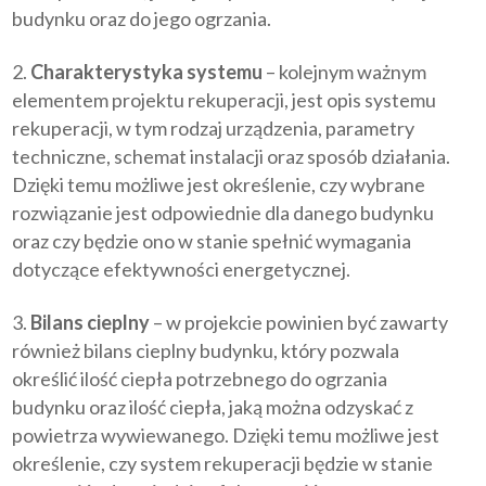
budynku oraz do jego ogrzania.
Charakterystyka systemu
– kolejnym ważnym
elementem projektu rekuperacji, jest opis systemu
rekuperacji, w tym rodzaj urządzenia, parametry
techniczne, schemat instalacji oraz sposób działania.
Dzięki temu możliwe jest określenie, czy wybrane
rozwiązanie jest odpowiednie dla danego budynku
oraz czy będzie ono w stanie spełnić wymagania
dotyczące efektywności energetycznej.
Bilans cieplny
– w projekcie powinien być zawarty
również bilans cieplny budynku, który pozwala
określić ilość ciepła potrzebnego do ogrzania
budynku oraz ilość ciepła, jaką można odzyskać z
powietrza wywiewanego. Dzięki temu możliwe jest
określenie, czy system rekuperacji będzie w stanie