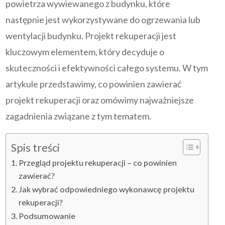
powietrza wywiewanego z budynku, które
następnie jest wykorzystywane do ogrzewania lub
wentylacji budynku. Projekt rekuperacji jest
kluczowym elementem, który decyduje o
skuteczności i efektywności całego systemu. W tym
artykule przedstawimy, co powinien zawierać
projekt rekuperacji oraz omówimy najważniejsze
zagadnienia związane z tym tematem.
Spis treści
Przegląd projektu rekuperacji – co powinien
zawierać?
Jak wybrać odpowiedniego wykonawcę projektu
rekuperacji?
Podsumowanie