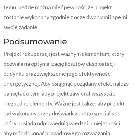
temu, będzie można mieć pewność, że projekt
zostanie wykonany zgodnie z oczekiwaniami i spełni
swoje zadanie.
Podsumowanie
Projekt rekuperacji jest ważnym elementem, który
pozwala na optymalizację kosztów eksploatacji
budynku oraz zwiększenie jego efektywności
energetycznej. Aby osiągnąć pożądany efekt, należy
pamiętać o tym, aby projekt zawierał wszystkie
niezbędne elementy. Ważne jest także, aby projekt
był wykonany przez doświadczonego specjalistę,
który posiada odpowiednią wiedzę i umiejętności,
aby móc dokonać prawidłowego rozwiązania.