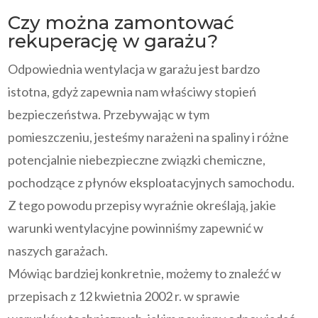
Czy można zamontować
rekuperację w garażu?
Odpowiednia wentylacja w garażu jest bardzo
istotna, gdyż zapewnia nam właściwy stopień
bezpieczeństwa. Przebywając w tym
pomieszczeniu, jesteśmy narażeni na spaliny i różne
potencjalnie niebezpieczne związki chemiczne,
pochodzące z płynów eksploatacyjnych samochodu.
Z tego powodu przepisy wyraźnie określają, jakie
warunki wentylacyjne powinniśmy zapewnić w
naszych garażach.
Mówiąc bardziej konkretnie, możemy to znaleźć w
przepisach z 12 kwietnia 2002 r. w sprawie