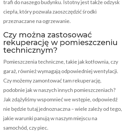
trafi do naszego budynku. Istotny jest także odzysk
ciepła, który pozwala zaoszczędzić środki
przeznaczane na ogrzewanie.
Czy można zastosować
rekuperację w pomieszczeniu
technicznym?
Pomieszczenia techniczne, takie jak kotłownia, czy
garaż, również wymagają odpowiedniej wentylacji.
Czy możemy zamontować tam rekuperację,
podobnie jak w naszych innych pomieszczeniach?
Jak zdążyliśmy wspomnieć we wstępie, odpowiedź
nie będzie tutaj jednoznaczna – wiele zależy od tego,
jakie warunki panują w naszym miejscu na
samochód, czy piec.