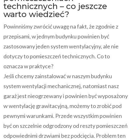
technicznych – co jeszcze
warto wiedzieć?
Powinniśmy zwrócić uwagę na fakt, że zgodnie z
przepisami, w jednym budynku powinien być
zastosowany jeden system wentylacyjny, ale nie
dotyczy to pomieszczeń technicznych. Co to
oznacza w praktyce?
Jeśli chcemy zainstalować w naszym budynku
system wentylacji mechanicznej, natomiast nasz
garaż jest nieogrzewany i powinien być wyposażony
w wentylację grawitacyjną, możemy to zrobić pod
pewnymi warunkami. Przede wszystkim powinien
być on szczelnie odgrodzony od reszty pomieszczeń
odpowiednimi drzwiami bez podcięcia. Problem ten