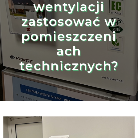
wentylacji
zastosować w
pomieszczeni
ach
technicznych?