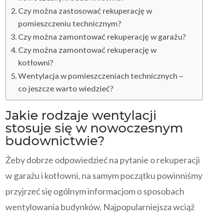
Czy można zastosować rekuperację w
pomieszczeniu technicznym?
Czy można zamontować rekuperację w garażu?
Czy można zamontować rekuperację w
kotłowni?
Wentylacja w pomieszczeniach technicznych –
co jeszcze warto wiedzieć?
Jakie rodzaje wentylacji
stosuje się w nowoczesnym
budownictwie?
Żeby dobrze odpowiedzieć na pytanie o rekuperacji
w garażu i kotłowni, na samym początku powinniśmy
przyjrzeć się ogólnym informacjom o sposobach
wentylowania budynków. Najpopularniejsza wciąż