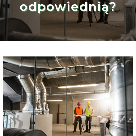
odpowiednią?